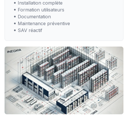
Installation complète
Formation utilisateurs
Documentation
Maintenance préventive
SAV réactif