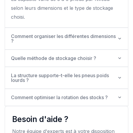
selon leurs dimensions et le type de stockage
choisi.
Comment organiser les différentes dimensions
?
Quelle méthode de stockage choisir ?
La structure supporte-t-elle les pneus poids
lourds ?
Comment optimiser la rotation des stocks ?
Besoin d'aide ?
Notre équipe d'experts est à votre disposition