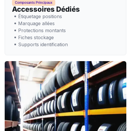
Composants Principaux
Accessoires Dédiés
Étiquetage positions
Marquage allées
Protections montants
Fiches stockage
Supports identification