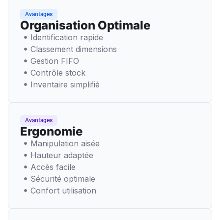
Avantages
Organisation Optimale
Identification rapide
Classement dimensions
Gestion FIFO
Contrôle stock
Inventaire simplifié
Avantages
Ergonomie
Manipulation aisée
Hauteur adaptée
Accès facile
Sécurité optimale
Confort utilisation