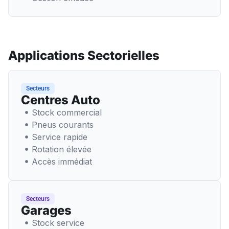
Applications Sectorielles
Secteurs
Centres Auto
Stock commercial
Pneus courants
Service rapide
Rotation élevée
Accès immédiat
Secteurs
Garages
Stock service