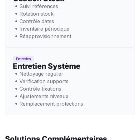
Suivi références
Rotation stock
Contrôle dates
Inventaire périodique
Réapprovisionnement
Entretien
Entretien Système
Nettoyage régulier
Vérification supports
Contrôle fixations
Ajustements niveaux
Remplacement protections
Solutions Complémentaires