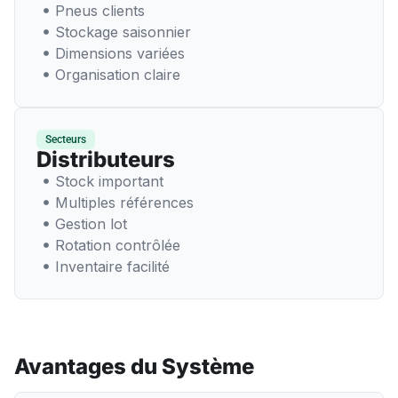
Pneus clients
Stockage saisonnier
Dimensions variées
Organisation claire
Secteurs
Distributeurs
Stock important
Multiples références
Gestion lot
Rotation contrôlée
Inventaire facilité
Avantages du Système