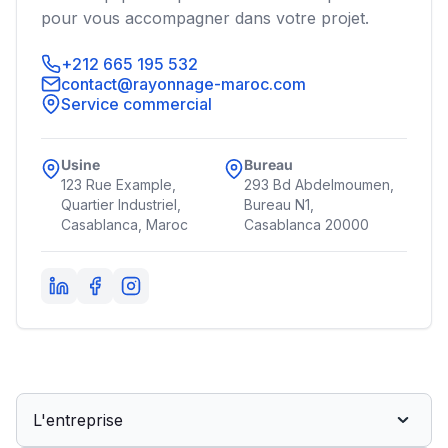
pour vous accompagner dans votre projet.
+212 665 195 532
contact@rayonnage-maroc.com
Service commercial
Usine
Bureau
123 Rue Example,
293 Bd Abdelmoumen,
Quartier Industriel,
Bureau N1,
Casablanca, Maroc
Casablanca 20000
L'entreprise