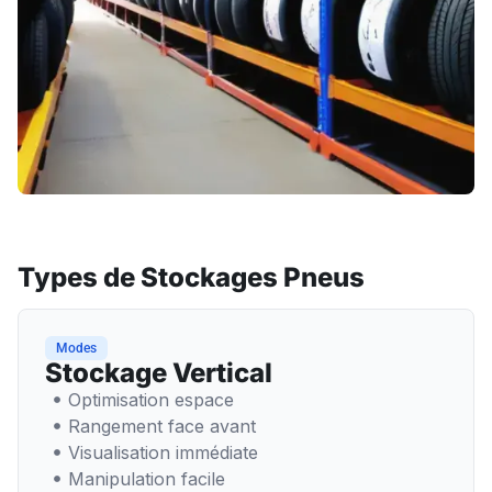
Types de Stockages Pneus
Modes
Stockage Vertical
Optimisation espace
Rangement face avant
Visualisation immédiate
Manipulation facile