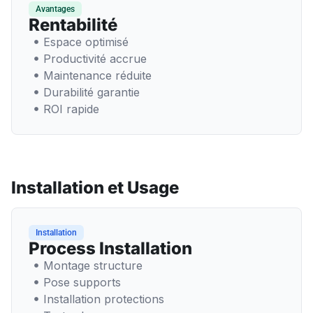
Avantages
Rentabilité
Espace optimisé
Productivité accrue
Maintenance réduite
Durabilité garantie
ROI rapide
Installation et Usage
Installation
Process Installation
Montage structure
Pose supports
Installation protections