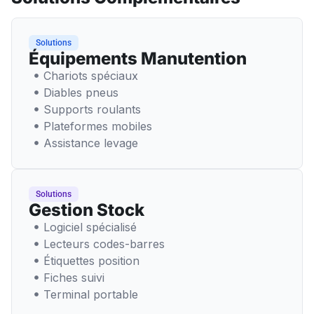
Solutions
Équipements Manutention
Chariots spéciaux
Diables pneus
Supports roulants
Plateformes mobiles
Assistance levage
Solutions
Gestion Stock
Logiciel spécialisé
Lecteurs codes-barres
Étiquettes position
Fiches suivi
Terminal portable