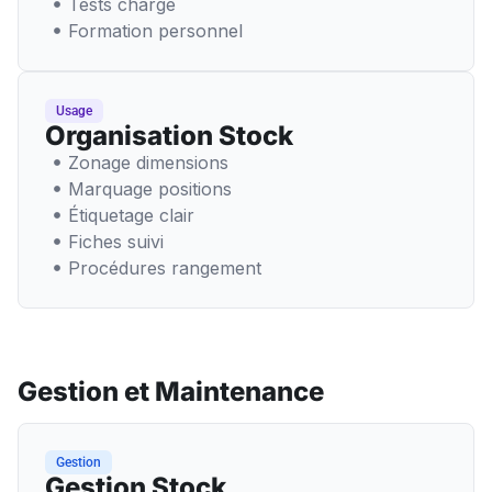
Tests charge
Formation personnel
Usage
Organisation Stock
Zonage dimensions
Marquage positions
Étiquetage clair
Fiches suivi
Procédures rangement
Gestion et Maintenance
Gestion
Gestion Stock