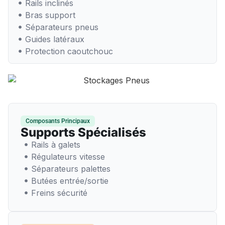
Rails inclinés
Bras support
Séparateurs pneus
Guides latéraux
Protection caoutchouc
Composants Principaux
Supports Spécialisés
Rails à galets
Régulateurs vitesse
Séparateurs palettes
Butées entrée/sortie
Freins sécurité