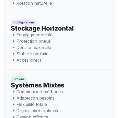
Rotation naturelle
Configurations
Stockage Horizontal
Empilage contrôlé
Protection pneus
Densité maximale
Stabilité parfaite
Accès direct
Options
Systèmes Mixtes
Combinaison méthodes
Adaptation besoins
Flexibilité totale
Organisation optimale
Gestion efficace