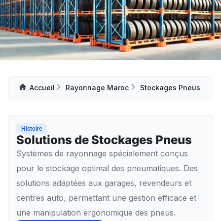
Accueil
Rayonnage Maroc
Stockages Pneus
Histoire
Solutions de Stockages Pneus
Systèmes de rayonnage spécialement conçus
pour le stockage optimal des pneumatiques. Des
solutions adaptées aux garages, revendeurs et
centres auto, permettant une gestion efficace et
une manipulation ergonomique des pneus.