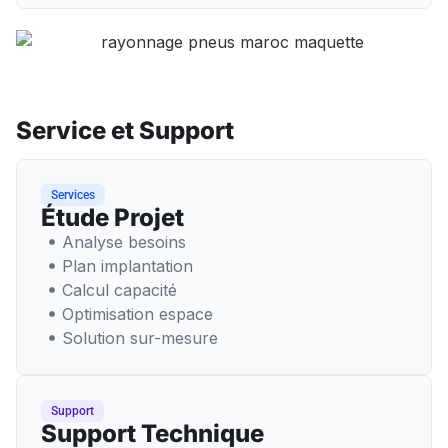
Service et Support
Services
Étude Projet
Analyse besoins
Plan implantation
Calcul capacité
Optimisation espace
Solution sur-mesure
Support
Support Technique