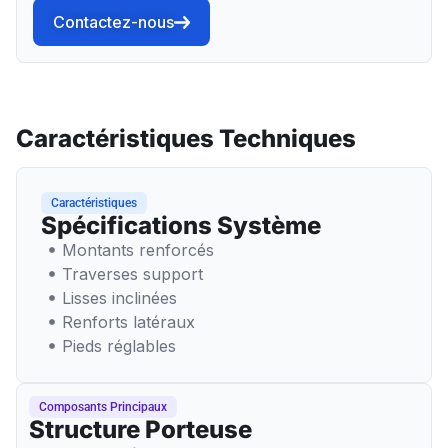
Contactez-nous
Caractéristiques Techniques
Caractéristiques
Spécifications Système
Montants renforcés
Traverses support
Lisses inclinées
Renforts latéraux
Pieds réglables
Composants Principaux
Structure Porteuse