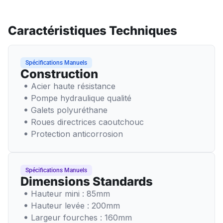
Caractéristiques Techniques
Spécifications Manuels
Construction
Acier haute résistance
Pompe hydraulique qualité
Galets polyuréthane
Roues directrices caoutchouc
Protection anticorrosion
Spécifications Manuels
Dimensions Standards
Hauteur mini : 85mm
Hauteur levée : 200mm
Largeur fourches : 160mm