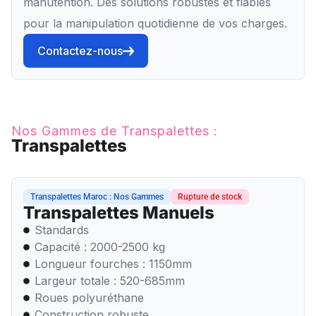
manutention. Des solutions robustes et fiables
pour la manipulation quotidienne de vos charges.
Contactez-nous
Nos Gammes de Transpalettes :
Transpalettes
Transpalettes Maroc : Nos Gammes
Rupture de stock
Transpalettes Manuels
Standards
Capacité : 2000-2500 kg
Longueur fourches : 1150mm
Largeur totale : 520-685mm
Roues polyuréthane
Construction robuste