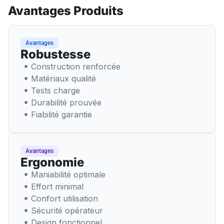
Avantages Produits
Avantages
Robustesse
Construction renforcée
Matériaux qualité
Tests charge
Durabilité prouvée
Fiabilité garantie
Avantages
Ergonomie
Maniabilité optimale
Effort minimal
Confort utilisation
Sécurité opérateur
Design fonctionnel