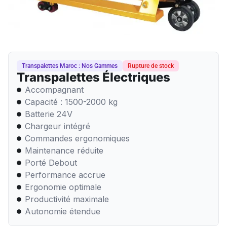
Transpalettes Maroc : Nos Gammes
Rupture de stock
Transpalettes Électriques
Accompagnant
Capacité : 1500-2000 kg
Batterie 24V
Chargeur intégré
Commandes ergonomiques
Maintenance réduite
Porté Debout
Performance accrue
Ergonomie optimale
Productivité maximale
Autonomie étendue