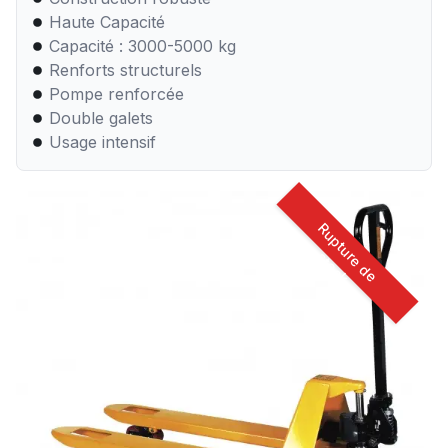
Haute Capacité
Capacité : 3000-5000 kg
Renforts structurels
Pompe renforcée
Double galets
Usage intensif