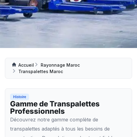
Accueil
Rayonnage Maroc
Transpalettes Maroc
Histoire
Gamme de Transpalettes
Professionnels
Découvrez notre gamme complète de
transpalettes adaptés à tous les besoins de