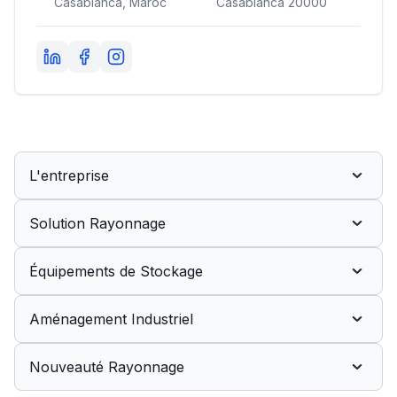
Casablanca, Maroc
Casablanca 20000
L'entreprise
Solution Rayonnage
Équipements de Stockage
Aménagement Industriel
Nouveauté Rayonnage