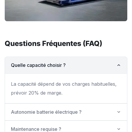
Questions Fréquentes (FAQ)
Quelle capacité choisir ?
La capacité dépend de vos charges habituelles,
prévoir 20% de marge.
Autonomie batterie électrique ?
Maintenance requise ?