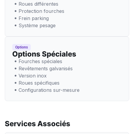
Roues différentes
Protection fourches
Frein parking
Système pesage
Options
Options Spéciales
Fourches spéciales
Revêtements galvanisés
Version inox
Roues spécifiques
Configurations sur-mesure
Services Associés