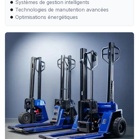
Systèmes de gestion intelligents
Technologies de manutention avancées
Optimisations énergétiques