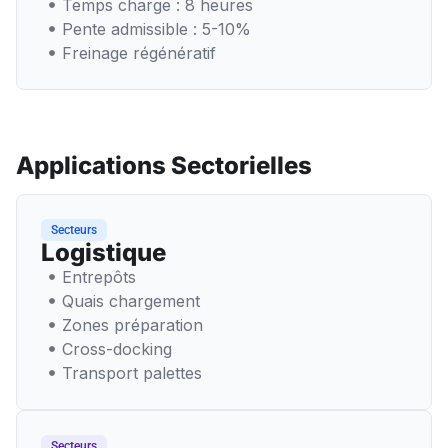
Temps charge : 8 heures
Pente admissible : 5-10%
Freinage régénératif
Applications Sectorielles
Secteurs
Logistique
Entrepôts
Quais chargement
Zones préparation
Cross-docking
Transport palettes
Secteurs