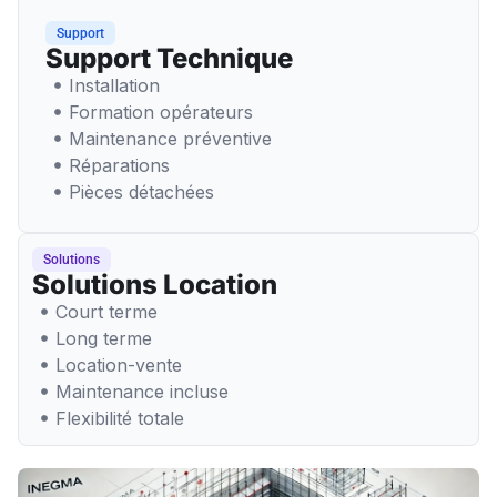
Support
Support Technique
Installation
Formation opérateurs
Maintenance préventive
Réparations
Pièces détachées
Solutions
Solutions Location
Court terme
Long terme
Location-vente
Maintenance incluse
Flexibilité totale