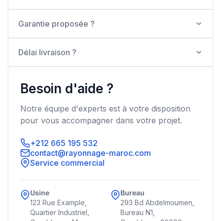
Garantie proposée ?
Délai livraison ?
Besoin d'aide ?
Notre équipe d'experts est à votre disposition
pour vous accompagner dans votre projet.
+212 665 195 532
contact@rayonnage-maroc.com
Service commercial
Usine
Bureau
123 Rue Example,
293 Bd Abdelmoumen,
Quartier Industriel,
Bureau N1,