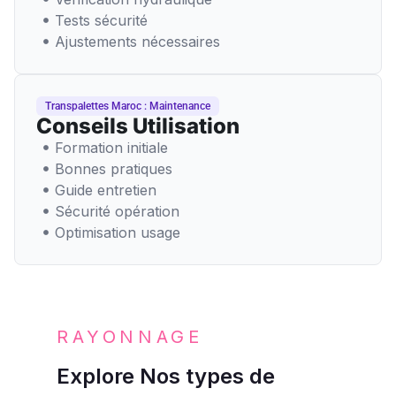
Tests sécurité
Ajustements nécessaires
Transpalettes Maroc : Maintenance
Conseils Utilisation
Formation initiale
Bonnes pratiques
Guide entretien
Sécurité opération
Optimisation usage
RAYONNAGE
Explore Nos types de