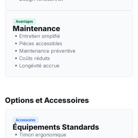
Avantages
Maintenance
Entretien simplifié
Pièces accessibles
Maintenance préventive
Coûts réduits
Longévité accrue
Options et Accessoires
Accessoires
Équipements Standards
Timon ergonomique