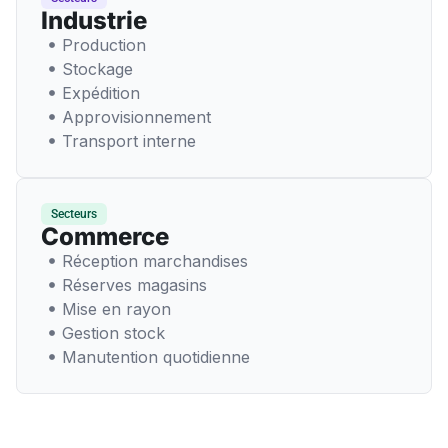
Industrie
Production
Stockage
Expédition
Approvisionnement
Transport interne
Secteurs
Commerce
Réception marchandises
Réserves magasins
Mise en rayon
Gestion stock
Manutention quotidienne