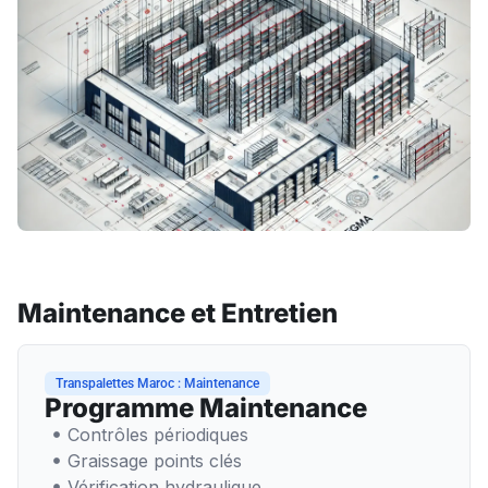
Maintenance et Entretien
Transpalettes Maroc : Maintenance
Programme Maintenance
Contrôles périodiques
Graissage points clés
Vérification hydraulique