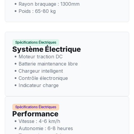
Rayon braquage : 1300mm
Poids : 65-80 kg
Spécifications Électriques
Système Électrique
Moteur traction DC
Batterie maintenance libre
Chargeur intelligent
Contrôle électronique
Indicateur charge
Spécifications Électriques
Performance
Vitesse : 4-6 km/h
Autonomie : 6-8 heures